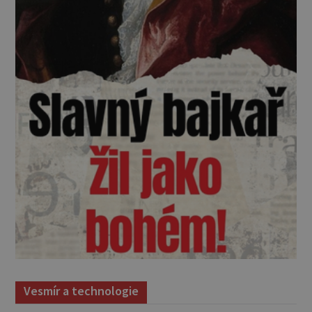
Vesmír a technologie