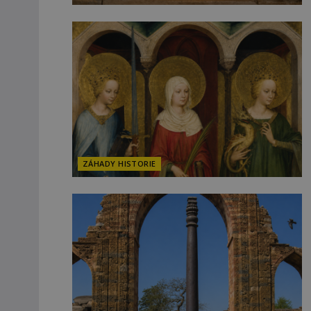
ZÁHADY HISTORIE