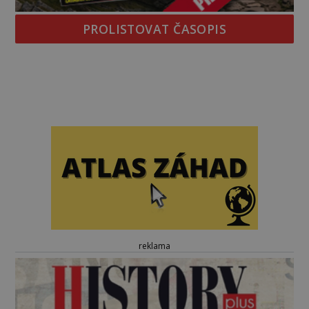
PROLISTOVAT ČASOPIS
reklama