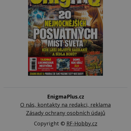
EnigmaPlus.cz
O nás, kontakty na redakci, reklama
Zásady ochrany osobních údajů
Copyright ©
RF-Hobby.cz