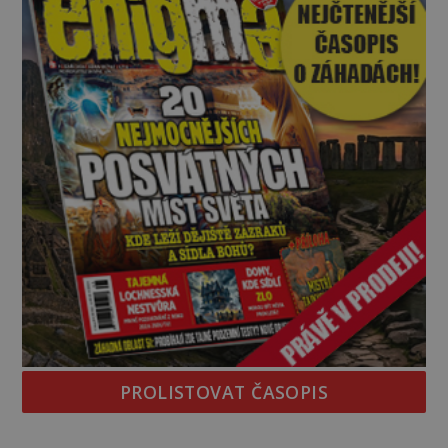
PROLISTOVAT ČASOPIS