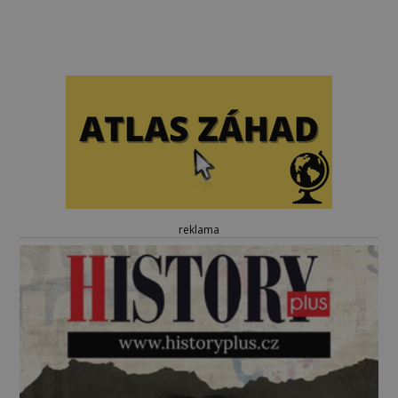
reklama