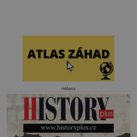
reklama