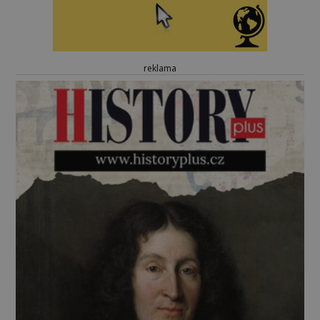
reklama