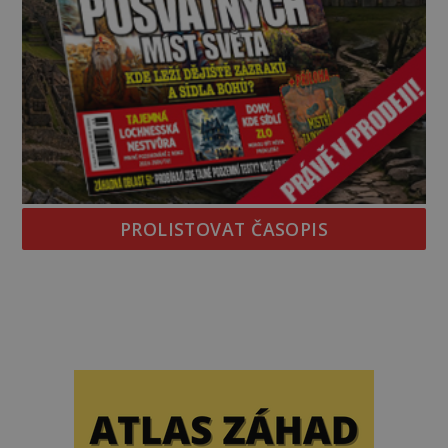
PROLISTOVAT ČASOPIS