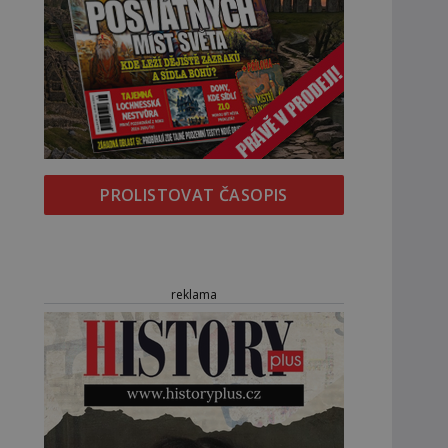
PROLISTOVAT ČASOPIS
reklama