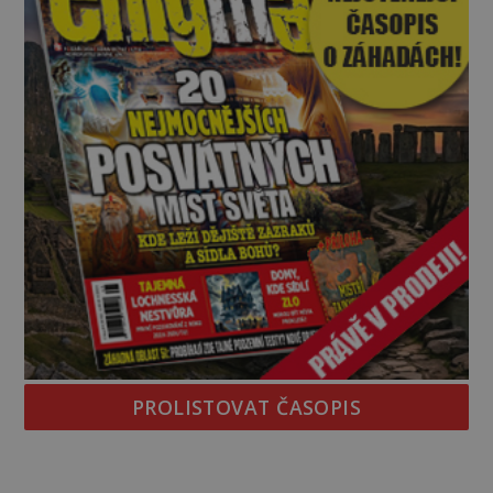
PROLISTOVAT ČASOPIS