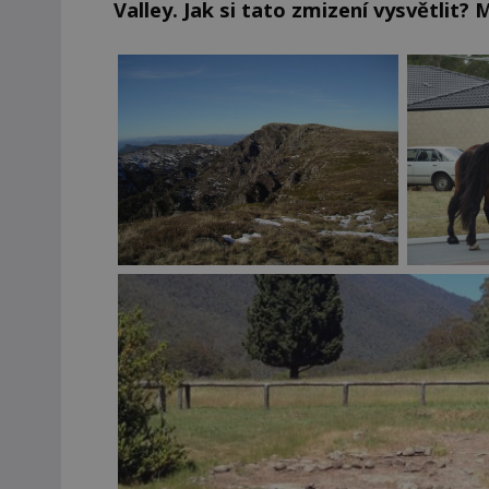
Valley. Jak si tato zmizení vysvětlit