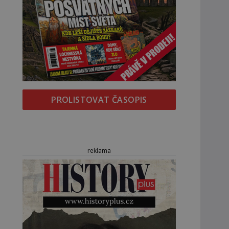
PROLISTOVAT ČASOPIS
reklama