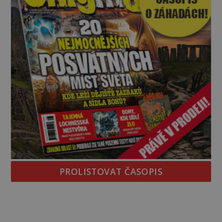
PROLISTOVAT ČASOPIS