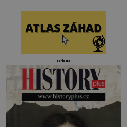
reklama