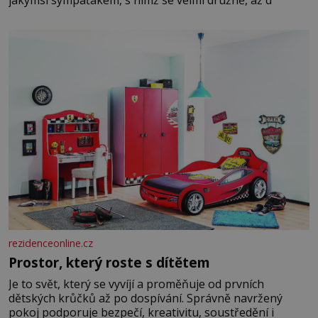
rezidenceonline.cz
Prostor, který roste s dítětem
Je to svět, který se vyvíjí a proměňuje od prvních
dětských krůčků až po dospívání. Správně navržený
pokoj podporuje bezpečí, kreativitu, soustředění i