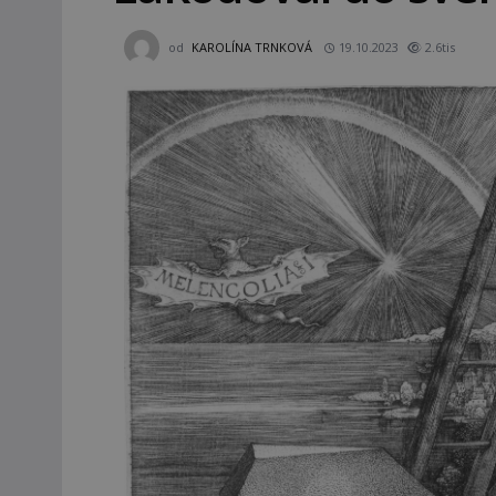
od
KAROLÍNA TRNKOVÁ
19.10.2023
2.6tis