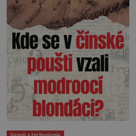
Vesmír a technologie