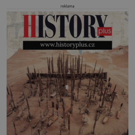
reklama