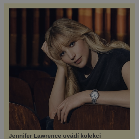
Jennifer Lawrence uvádí kolekci