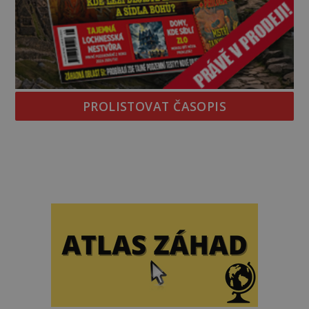
PROLISTOVAT ČASOPIS