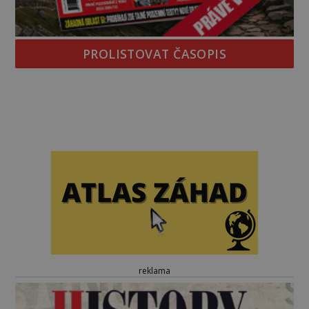
PROLISTOVAT ČASOPIS
reklama