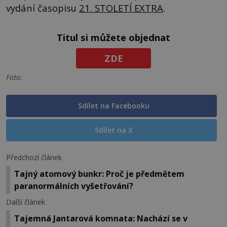
vydání časopisu
21. STOLETÍ EXTRA
.
Titul si můžete objednat
ZDE
Foto:
Sdílet na Facebooku
Sdílet na X
Předchozí článek
Tajný atomový bunkr: Proč je předmětem
paranormálních vyšetřování?
Další článek
Tajemná Jantarová komnata: Nachází se v