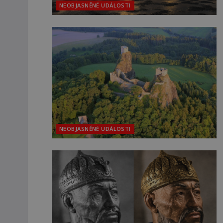
NEOBJASNĚNÉ UDÁLOSTI
NEOBJASNĚNÉ UDÁLOSTI