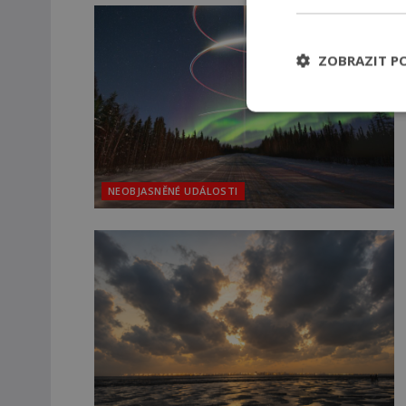
ZOBRAZIT P
NEOBJASNĚNÉ UDÁLOSTI