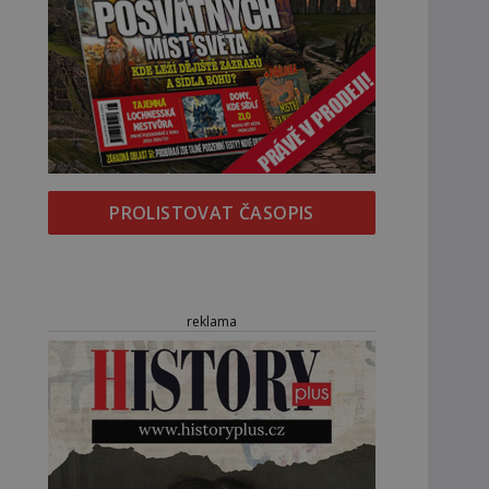
PROLISTOVAT ČASOPIS
reklama