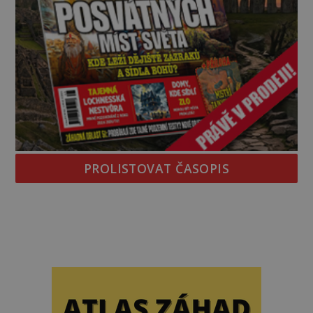
PROLISTOVAT ČASOPIS