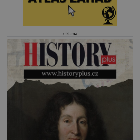
reklama