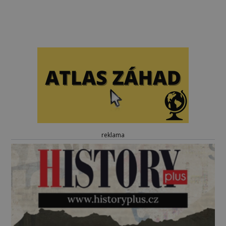
reklama