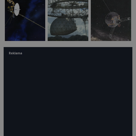
Reklama