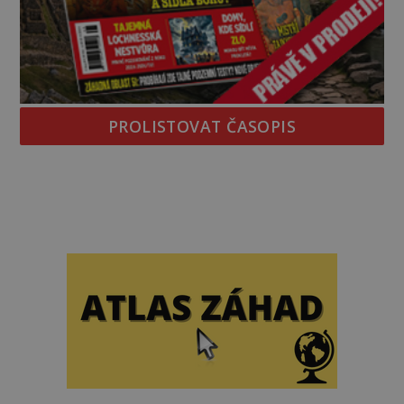
PROLISTOVAT ČASOPIS