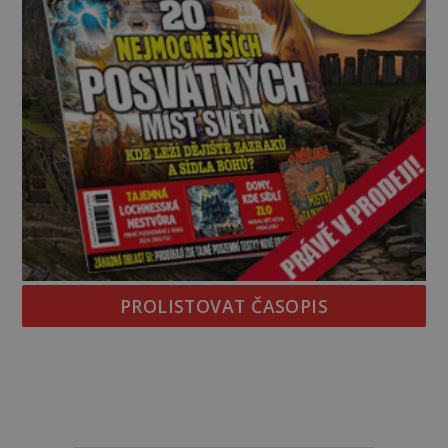
PROLISTOVAT ČASOPIS