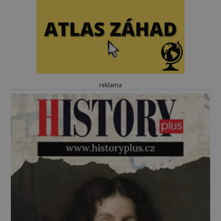
reklama