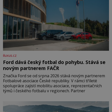
iluxus.cz
Ford dává český fotbal do pohybu. Stává se
novým partnerem FAČR
Značka Ford se od srpna 2026 stává novým partnerem
Fotbalové asociace České republiky. V rámci tříleté
spolupráce zajistí mobilitu asociace, reprezentačních
týmů i českého fotbalu v regionech. Partner