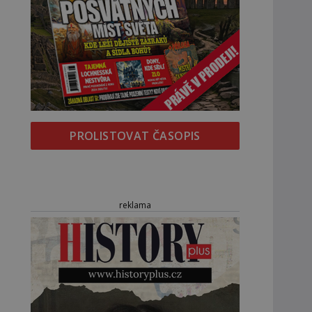
PROLISTOVAT ČASOPIS
reklama