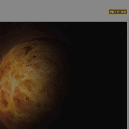
PREMIUM