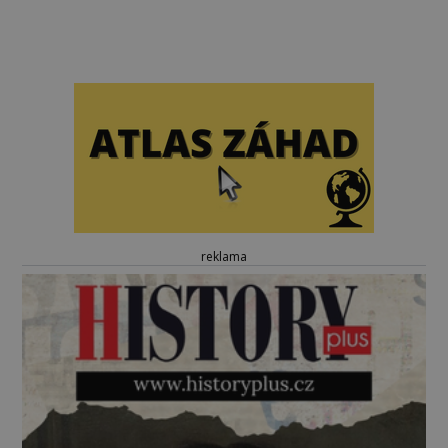
reklama