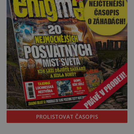
PROLISTOVAT ČASOPIS