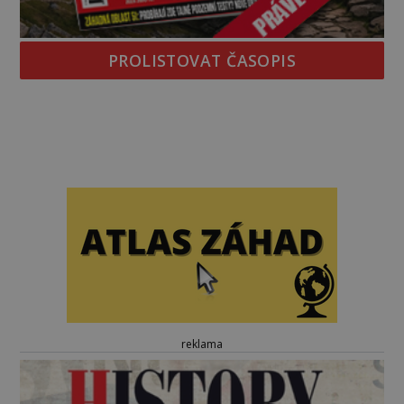
PROLISTOVAT ČASOPIS
reklama