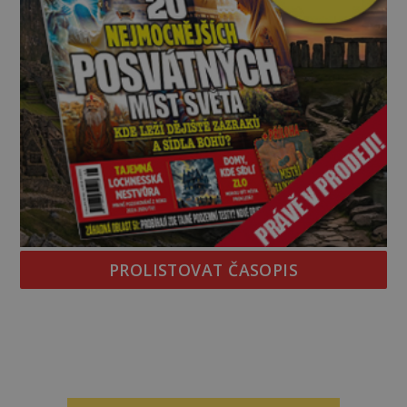
PROLISTOVAT ČASOPIS