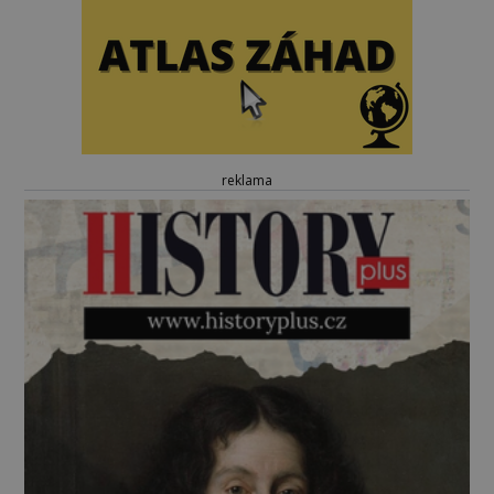
reklama