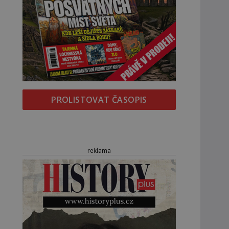
PROLISTOVAT ČASOPIS
reklama