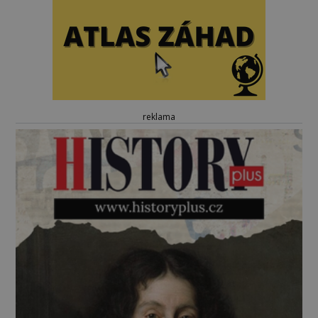
reklama