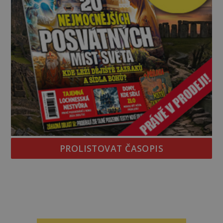
PROLISTOVAT ČASOPIS