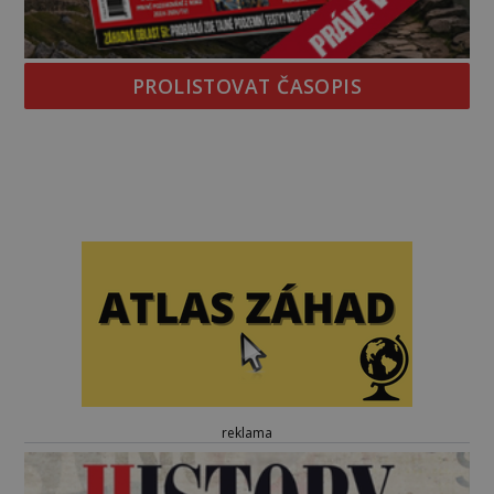
PROLISTOVAT ČASOPIS
reklama