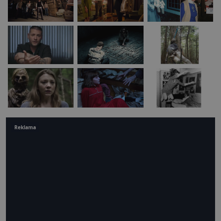
Reklama