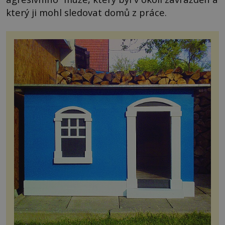
který ji mohl sledovat domů z práce.