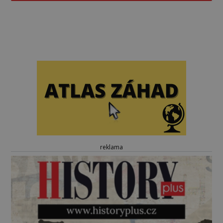
reklama