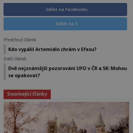
Sdílet na Facebooku
Sdílet na X
Předchozí článek
Kdo vypálil Artemidin chrám v Efesu?
Další článek
Dvě nejznámější pozorování UFO v ČR a SK: Mohou
se opakovat?
Související články