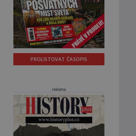
PROLISTOVAT ČASOPIS
reklama