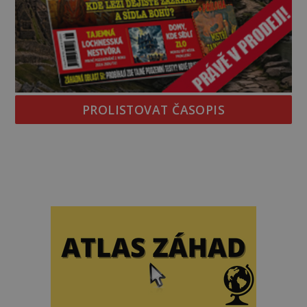
PROLISTOVAT ČASOPIS