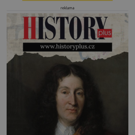
reklama