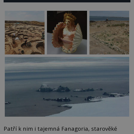
Patří k nim i tajemná Fanagoria, starověké