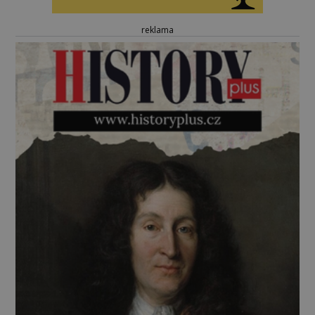
reklama