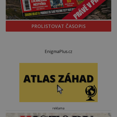
PROLISTOVAT ČASOPIS
EnigmaPlus.cz
reklama