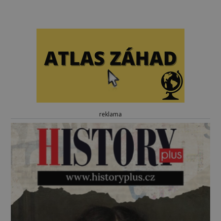
reklama