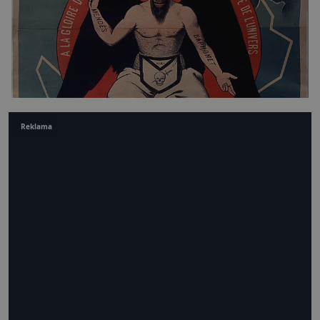
Reklama