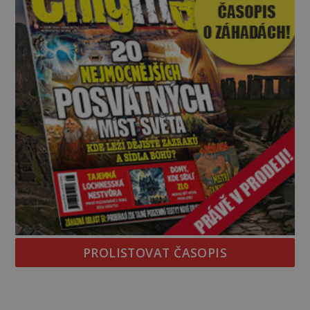
PROLISTOVAT ČASOPIS