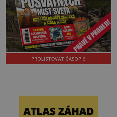
PROLISTOVAT ČASOPIS