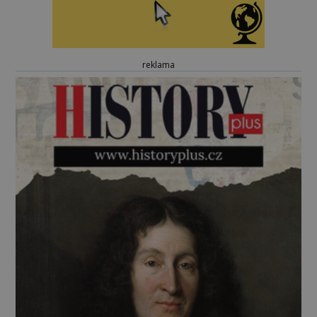
reklama