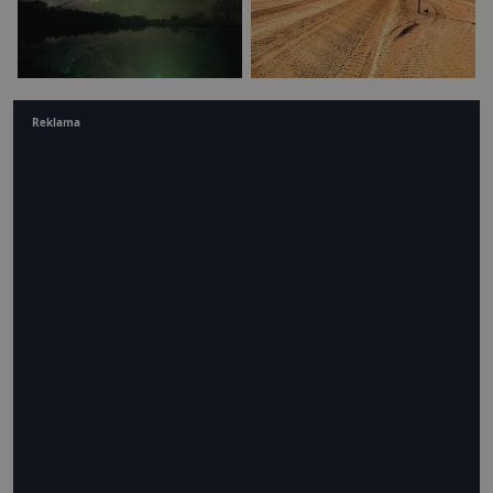
Reklama