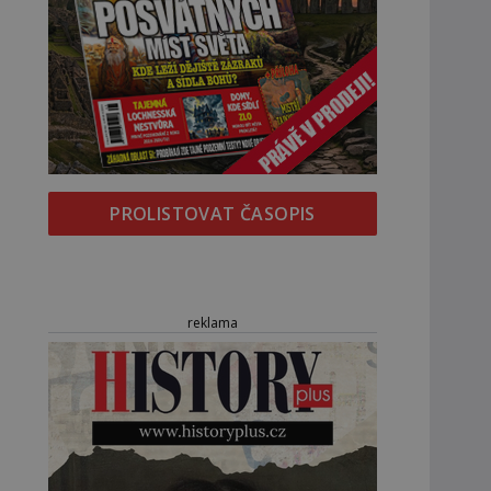
PROLISTOVAT ČASOPIS
reklama