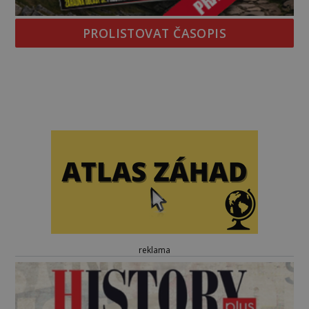
PROLISTOVAT ČASOPIS
reklama