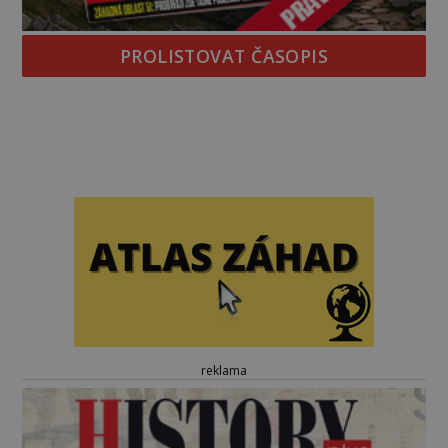
PROLISTOVAT ČASOPIS
reklama