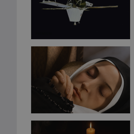
PREMIUM
PREMIUM