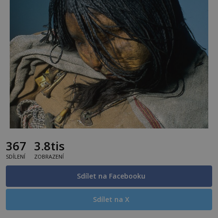
367
3.8tis
SDÍLENÍ
ZOBRAZENÍ
Sdílet na Facebooku
Sdílet na X