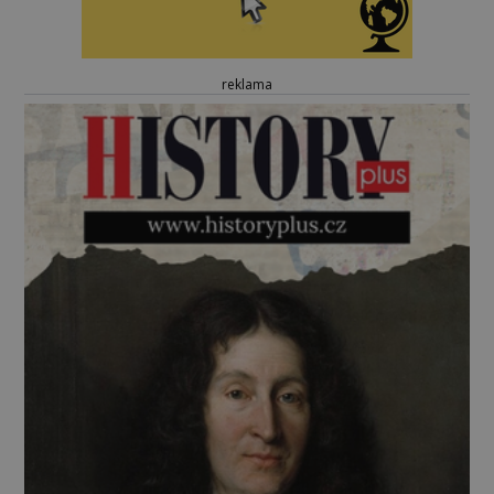
reklama