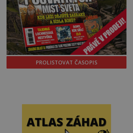
PROLISTOVAT ČASOPIS