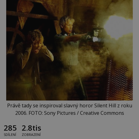
Právě tady se inspiroval slavný horor Silent Hill z roku
2006. FOTO: Sony Pictures / Creative Commons
285
2.8tis
SDÍLENÍ
ZOBRAZENÍ