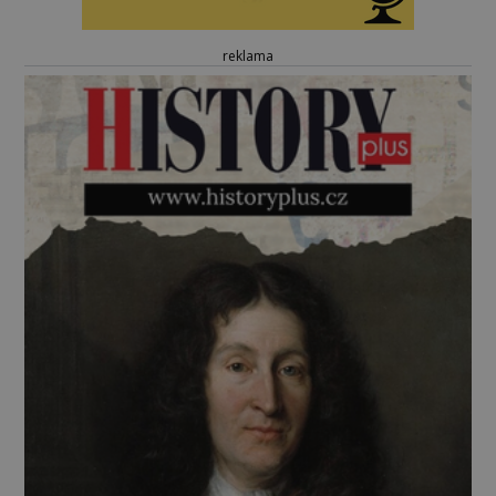
reklama