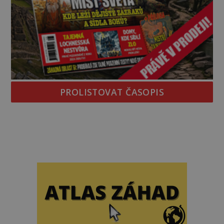
PROLISTOVAT ČASOPIS