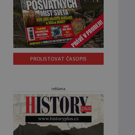
PROLISTOVAT ČASOPIS
reklama