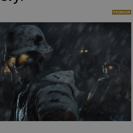
PREMIUM