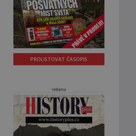
PROLISTOVAT ČASOPIS
reklama