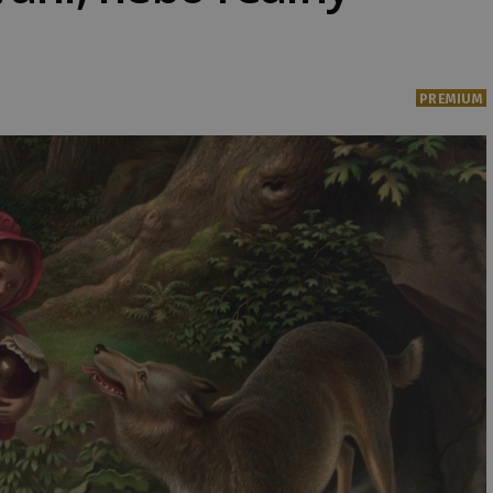
PREMIUM