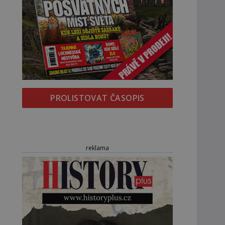
PROLISTOVAT ČASOPIS
reklama