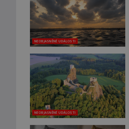
NEOBJASNĚNÉ UDÁLOSTI
NEOBJASNĚNÉ UDÁLOSTI