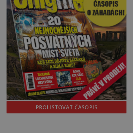
PROLISTOVAT ČASOPIS