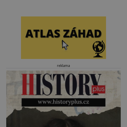
reklama