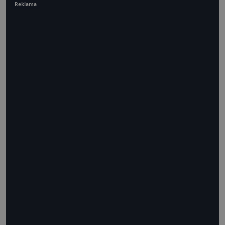
Reklama