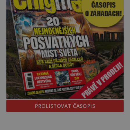
PROLISTOVAT ČASOPIS