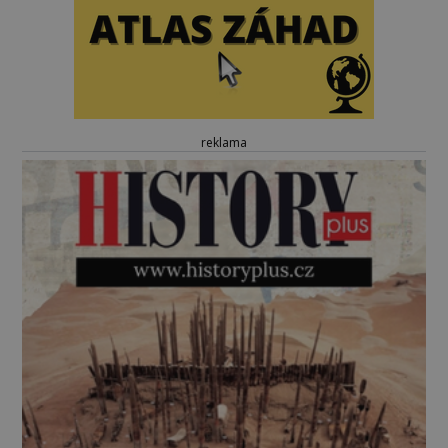
reklama