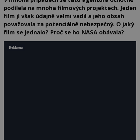
podílela na mnoha filmových projektech. Jeden
film jí však údajně velmi vadil a jeho obsah
považovala za potenciálně nebezpečný. O jaký
film se jednalo? Proč se ho NASA obávala?
Reklama