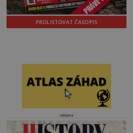
PROLISTOVAT ČASOPIS
reklama