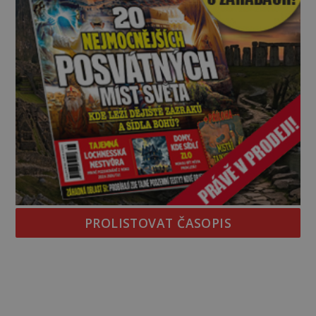
PROLISTOVAT ČASOPIS