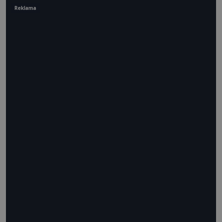
Reklama