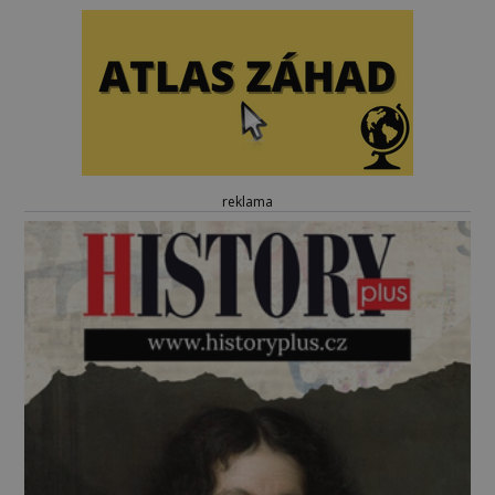
reklama