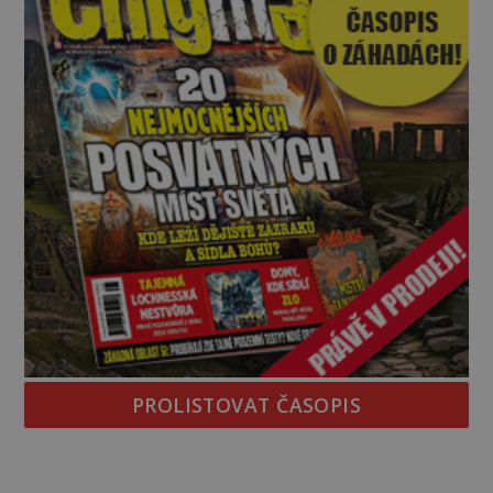
PROLISTOVAT ČASOPIS