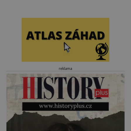
reklama