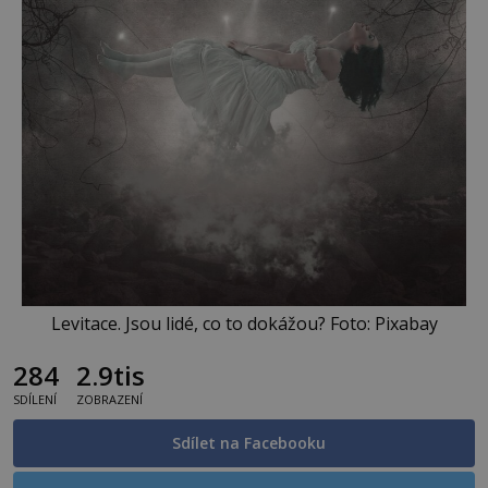
Levitace. Jsou lidé, co to dokážou? Foto: Pixabay
284
2.9tis
SDÍLENÍ
ZOBRAZENÍ
Sdílet na Facebooku