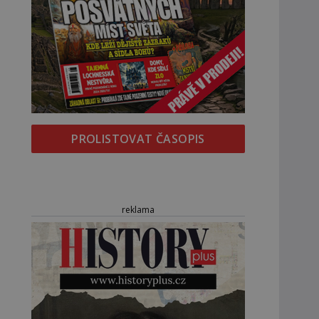
PROLISTOVAT ČASOPIS
reklama