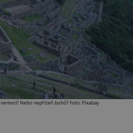
 nemoci? Nebo nepřízeň bohů? Foto: Pixabay